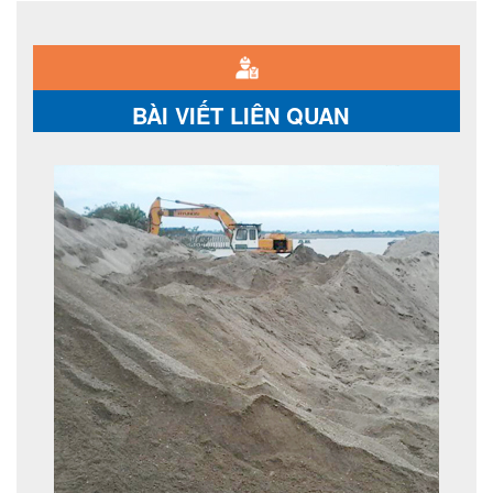
BÀI VIẾT LIÊN QUAN