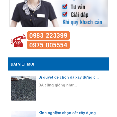
BÀI VIẾT MỚI
Bí quyết để chọn đá xây dựng c...
ĐÁ cũng giống như...
Kinh nghiệm chọn cát xây dựng