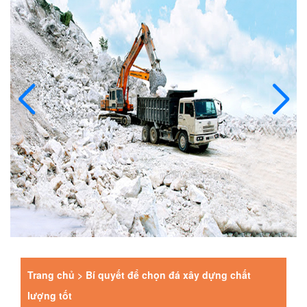
Trang chủ > Bí quyết để chọn đá xây dựng chất
lượng tốt