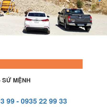
- SỨ MỆNH
3 99 -
0935 22 99 33