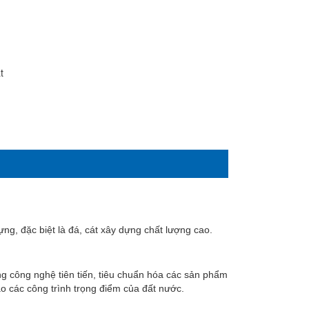
t
g, đặc biệt là đá, cát xây dựng chất lượng cao.
g công nghệ tiên tiến, tiêu chuẩn hóa các sản phẩm
ào các công trình trọng điểm của đất nước.