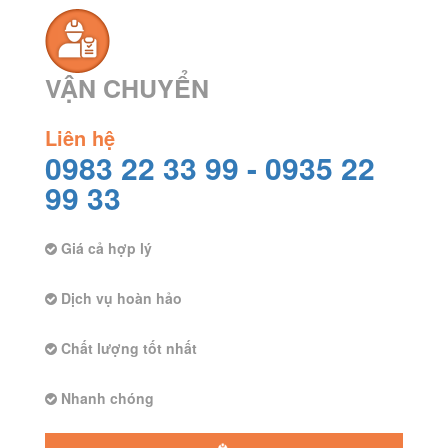
VẬN CHUYỂN
Liên hệ
0983 22 33 99 -
0935 22
99 33
Giá cả hợp lý
Dịch vụ hoàn hảo
Chất lượng tốt nhất
Nhanh chóng